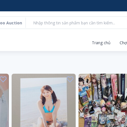
oo Auction
Trang chủ
Chợ